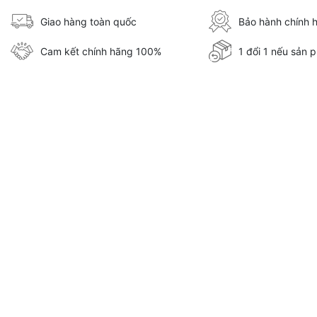
Giao hàng toàn quốc
Bảo hành chính 
Cam kết chính hãng 100%
1 đổi 1 nếu sản p