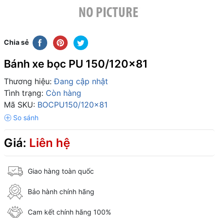
Chia sẻ
Bánh xe bọc PU 150/120x81
Thương hiệu:
Đang cập nhật
Tình trạng:
Còn hàng
Mã SKU:
BOCPU150/120x81
Giá:
Liên hệ
Giao hàng toàn quốc
Bảo hành chính hãng
Cam kết chính hãng 100%