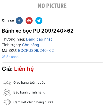
Chia sẻ
Bánh xe bọc PU 209/240x62
Thương hiệu:
Đang cập nhật
Tình trạng:
Còn hàng
Mã SKU:
BOCPU209/240x62
Giá:
Liên hệ
Giao hàng toàn quốc
Bảo hành chính hãng
Cam kết chính hãng 100%