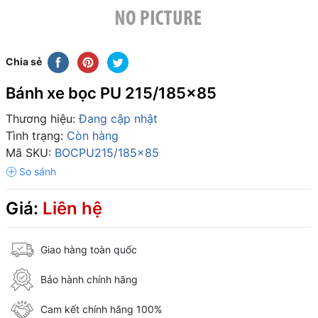
Chia sẻ
Bánh xe bọc PU 215/185x85
Thương hiệu:
Đang cập nhật
Tình trạng:
Còn hàng
Mã SKU:
BOCPU215/185x85
Giá:
Liên hệ
Giao hàng toàn quốc
Bảo hành chính hãng
Cam kết chính hãng 100%