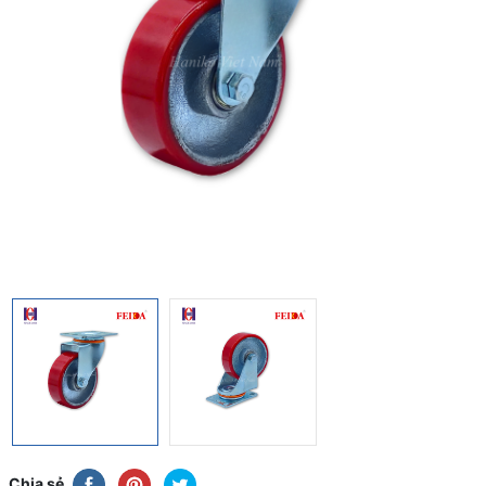
Chia sẻ