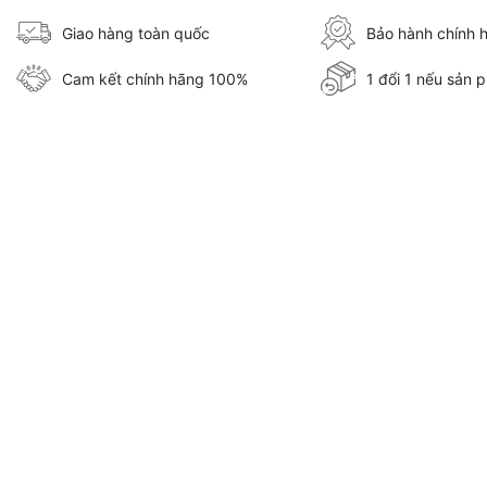
Giao hàng toàn quốc
Bảo hành chính 
Cam kết chính hãng 100%
1 đổi 1 nếu sản p