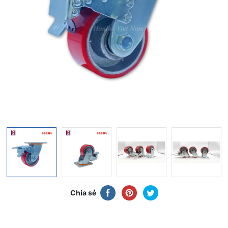
Chia sẻ