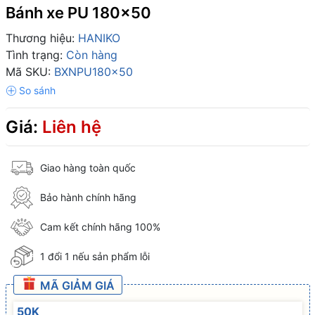
Bánh xe PU 180x50
Thương hiệu:
HANIKO
Tình trạng:
Còn hàng
Mã SKU:
BXNPU180x50
Giá:
Liên hệ
Giao hàng toàn quốc
Bảo hành chính hãng
Cam kết chính hãng 100%
1 đổi 1 nếu sản phẩm lỗi
MÃ GIẢM GIÁ
50K