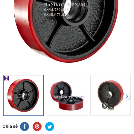
Chia sẻ