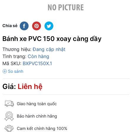
Chia sẻ
Bánh xe PVC 150 xoay càng dầy
Thương hiệu:
Đang cập nhật
Tình trạng:
Còn hàng
Mã SKU:
BXPVC150X.1
Giá:
Liên hệ
Giao hàng toàn quốc
Bảo hành chính hãng
Cam kết chính hãng 100%