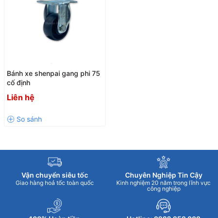
Bánh xe shenpai gang phi 75
cố định
Liên hệ
Vận chuyển siêu tốc
Chuyên Nghiệp Tin Cậy
Giao hàng hoả tốc toàn quốc
Kinh nghiệm 20 năm trong lĩnh vực
công nghiệp