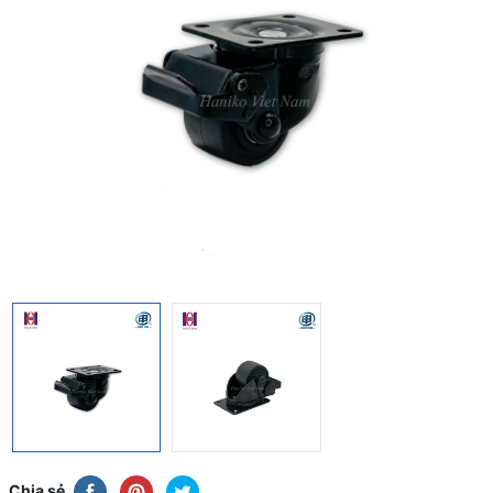
Chia sẻ