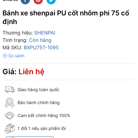
Bánh xe shenpai PU cốt nhôm phi 75 cố
định
Thương hiệu:
SHENPAI
Tình trạng:
Còn hàng
Mã SKU:
BXPU75T-1095
Giá:
Liên hệ
Giao hàng toàn quốc
Bảo hành chính hãng
Cam kết chính hãng 100%
1 đổi 1 nếu sản phẩm lỗi