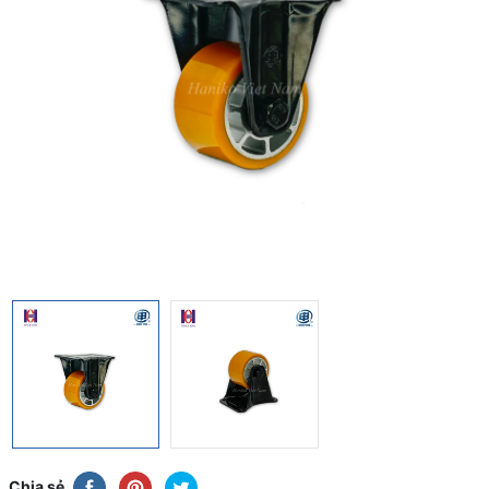
Chia sẻ