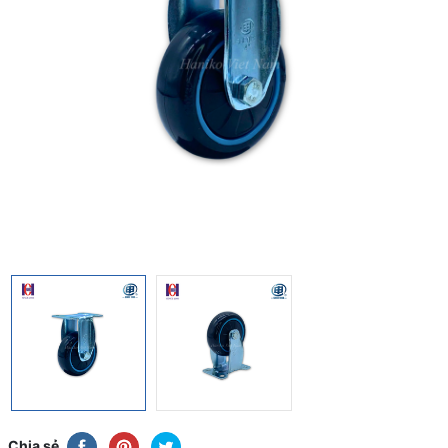
Chia sẻ