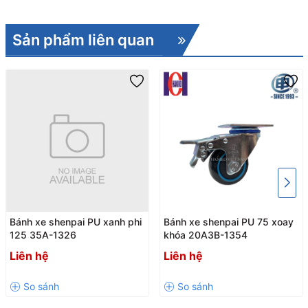
Sản phẩm liên quan
Bánh xe shenpai PU xanh phi
Bánh xe shenpai PU 75 xoay
125 35A-1326
khóa 20A3B-1354
Liên hệ
Liên hệ