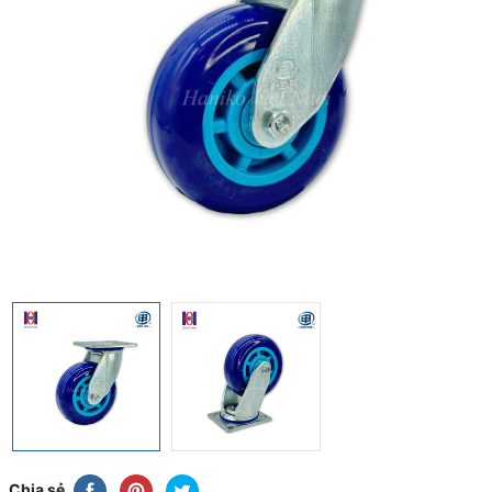
Chia sẻ