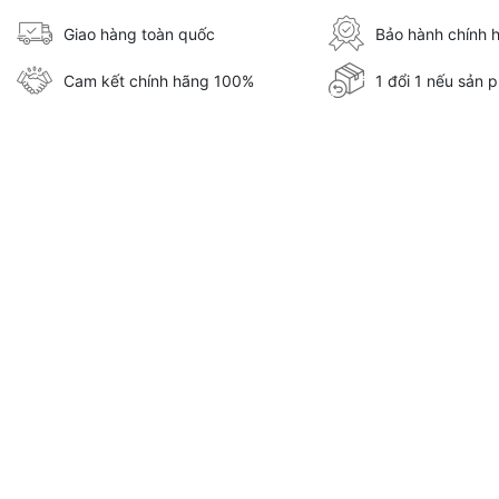
Giao hàng toàn quốc
Bảo hành chính 
Cam kết chính hãng 100%
1 đổi 1 nếu sản p