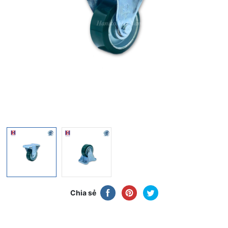
Chia sẻ