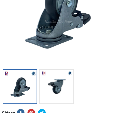
Chia sẻ