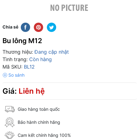
Chia sẻ
Bu lông M12
Thương hiệu:
Đang cập nhật
Tình trạng:
Còn hàng
Mã SKU:
BL12
Giá:
Liên hệ
Giao hàng toàn quốc
Bảo hành chính hãng
Cam kết chính hãng 100%