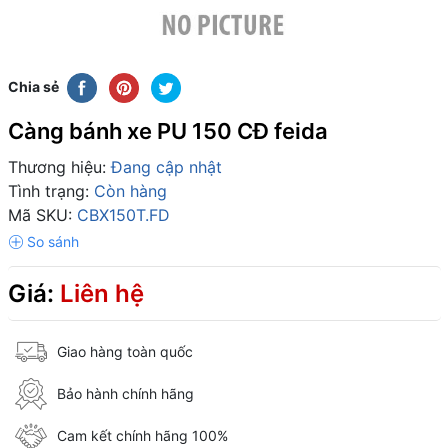
Chia sẻ
Càng bánh xe PU 150 CĐ feida
Thương hiệu:
Đang cập nhật
Tình trạng:
Còn hàng
Mã SKU:
CBX150T.FD
Giá:
Liên hệ
Giao hàng toàn quốc
Bảo hành chính hãng
Cam kết chính hãng 100%