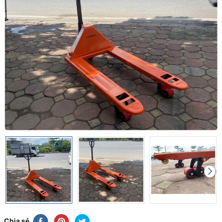
Chia sẻ