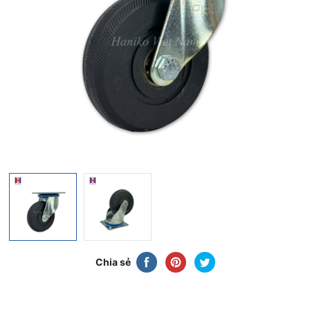
Chia sẻ