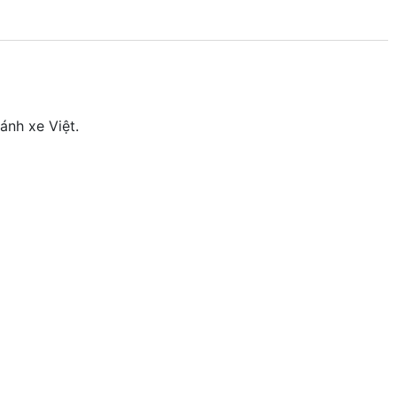
bánh xe Việt.