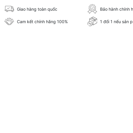
Giao hàng toàn quốc
Bảo hành chính 
Cam kết chính hãng 100%
1 đổi 1 nếu sản p