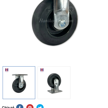
Chia sẻ