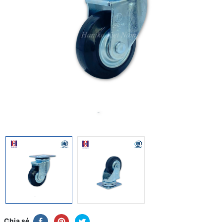
Chia sẻ