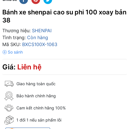
Bánh xe shenpai cao su phi 100 xoay bản
38
Thương hiệu:
SHENPAI
Tình trạng:
Còn hàng
Mã SKU:
BXCS100X-1063
Giá:
Liên hệ
Giao hàng toàn quốc
Bảo hành chính hãng
Cam kết chính hãng 100%
1 đổi 1 nếu sản phẩm lỗi