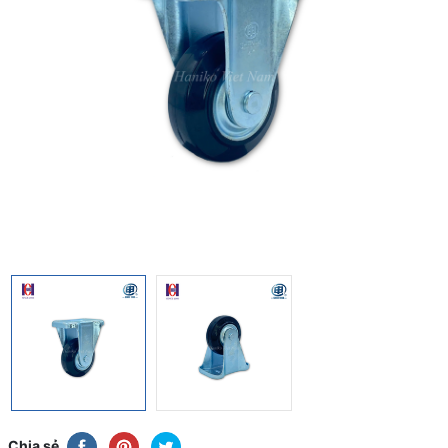
Chia sẻ