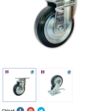
Chia sẻ