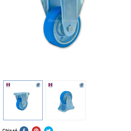
Chia sẻ