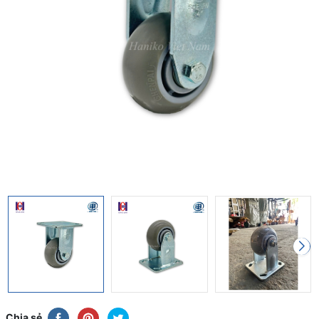
Chia sẻ