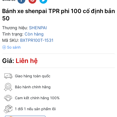
Bánh xe shenpai TPR phi 100 cố định bản
50
Thương hiệu:
SHENPAI
Tình trạng:
Còn hàng
Mã SKU:
BXTPR100T-1531
Giá:
Liên hệ
Giao hàng toàn quốc
Bảo hành chính hãng
Cam kết chính hãng 100%
1 đổi 1 nếu sản phẩm lỗi