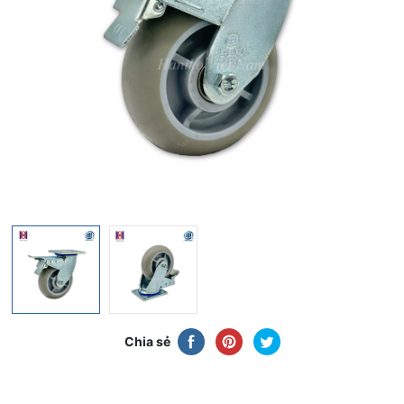
Chia sẻ