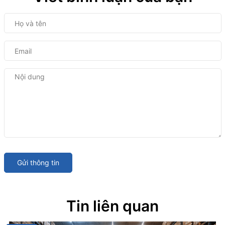
Gửi thông tin
Tin liên quan