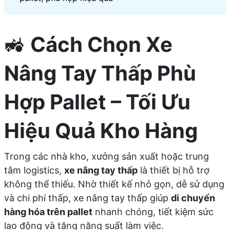
🚜
Cách Chọn Xe
Nâng Tay Thấp Phù
Hợp Pallet – Tối Ưu
Hiệu Quả Kho Hàng
Trong các nhà kho, xưởng sản xuất hoặc trung
tâm logistics,
xe nâng tay thấp
là thiết bị hỗ trợ
không thể thiếu. Nhờ thiết kế nhỏ gọn, dễ sử dụng
và chi phí thấp, xe nâng tay thấp giúp
di chuyển
hàng hóa trên pallet
nhanh chóng, tiết kiệm sức
lao động và tăng năng suất làm việc.