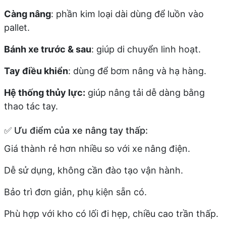
Càng nâng
: phần kim loại dài dùng để luồn vào
pallet.
Bánh xe trước & sau
: giúp di chuyển linh hoạt.
Tay điều khiển
: dùng để bơm nâng và hạ hàng.
Hệ thống thủy lực:
giúp nâng tải dễ dàng bằng
thao tác tay.
✅ Ưu điểm của xe nâng tay thấp:
Giá thành rẻ hơn nhiều so với xe nâng điện.
Dễ sử dụng, không cần đào tạo vận hành.
Bảo trì đơn giản, phụ kiện sẵn có.
Phù hợp với kho có lối đi hẹp, chiều cao trần thấp.