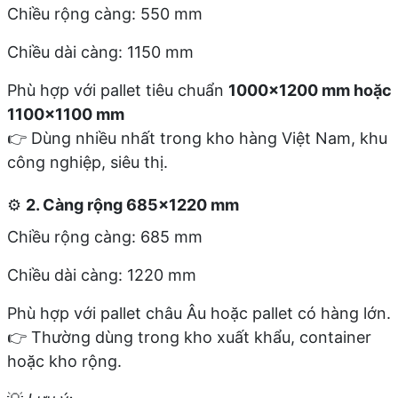
Chiều rộng càng: 550 mm
Chiều dài càng: 1150 mm
Phù hợp với pallet tiêu chuẩn
1000×1200 mm hoặc
1100×1100 mm
👉 Dùng nhiều nhất trong kho hàng Việt Nam, khu
công nghiệp, siêu thị.
⚙️
2. Càng rộng 685×1220 mm
Chiều rộng càng: 685 mm
Chiều dài càng: 1220 mm
Phù hợp với pallet châu Âu hoặc pallet có hàng lớn.
👉 Thường dùng trong kho xuất khẩu, container
hoặc kho rộng.