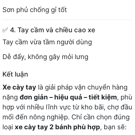
Sơn phủ chống gỉ tốt
✅ 4. Tay cầm và chiều cao xe
Tay cầm vừa tầm người dùng
Dễ đẩy, không gây mỏi lưng
Kết luận
Xe cày tay
là giải pháp vận chuyển hàng
nặng
đơn giản – hiệu quả – tiết kiệm
, phù
hợp với nhiều lĩnh vực từ kho bãi, chợ đầu
mối đến nông nghiệp. Chỉ cần chọn đúng
loại
xe cày tay 2 bánh phù hợp
, bạn sẽ: