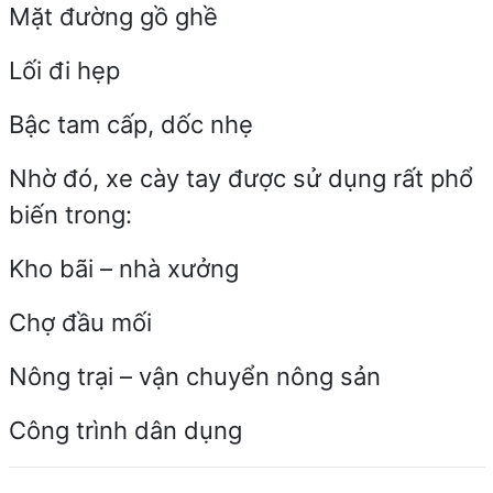
Mặt đường gồ ghề
Lối đi hẹp
Bậc tam cấp, dốc nhẹ
Nhờ đó, xe cày tay được sử dụng rất phổ
biến trong:
Kho bãi – nhà xưởng
Chợ đầu mối
Nông trại – vận chuyển nông sản
Công trình dân dụng