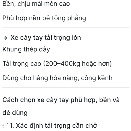
Bền, chịu mài mòn cao
Phù hợp nền bê tông phẳng
🔸 Xe cày tay tải trọng lớn
Khung thép dày
Tải trọng cao (200–400kg hoặc hơn)
Dùng cho hàng hóa nặng, cồng kềnh
Cách chọn xe cày tay phù hợp, bền và
dễ dùng
✅ 1. Xác định tải trọng cần chở