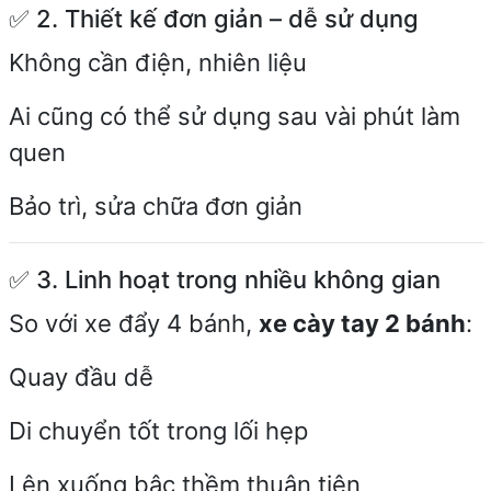
✅ 2. Thiết kế đơn giản – dễ sử dụng
Không cần điện, nhiên liệu
Ai cũng có thể sử dụng sau vài phút làm
quen
Bảo trì, sửa chữa đơn giản
✅ 3. Linh hoạt trong nhiều không gian
So với xe đẩy 4 bánh,
xe cày tay 2 bánh
:
Quay đầu dễ
Di chuyển tốt trong lối hẹp
Lên xuống bậc thềm thuận tiện