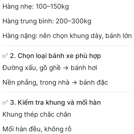
Hàng nhẹ: 100–150kg
Hàng trung bình: 200–300kg
Hàng nặng: nên chọn khung dày, bánh lớn
✅ 2. Chọn loại bánh xe phù hợp
Đường xấu, gồ ghề → bánh hơi
Nền phẳng, trong nhà → bánh đặc
✅ 3. Kiểm tra khung và mối hàn
Khung thép chắc chắn
Mối hàn đều, không rỗ