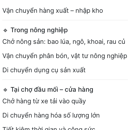
Vận chuyển hàng xuất – nhập kho
🔹 Trong nông nghiệp
Chở nông sản: bao lúa, ngô, khoai, rau củ
Vận chuyển phân bón, vật tư nông nghiệp
Di chuyển dụng cụ sản xuất
🔹 Tại chợ đầu mối – cửa hàng
Chở hàng từ xe tải vào quầy
Di chuyển hàng hóa số lượng lớn
Tiết kiệm thời gian và công sức