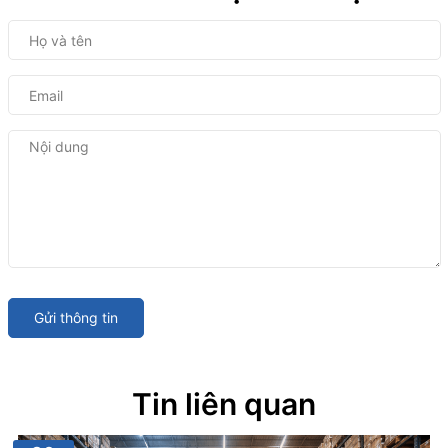
Gửi thông tin
Tin liên quan