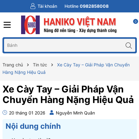
Tài khoản
Hotline
0982858008
0
Trang chủ
Tin tức
Xe Cày Tay – Giải Pháp Vận Chuyển
Hàng Nặng Hiệu Quả
Xe Cày Tay – Giải Pháp Vận
Chuyển Hàng Nặng Hiệu Quả
20 tháng 01 2026
Nguyễn Minh Quân
Nội dung chính