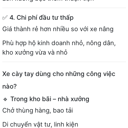
✅ 4. Chi phí đầu tư thấp
Giá thành rẻ hơn nhiều so với xe nâng
Phù hợp hộ kinh doanh nhỏ, nông dân,
kho xưởng vừa và nhỏ
Xe cày tay dùng cho những công việc
nào?
🔹 Trong kho bãi – nhà xưởng
Chở thùng hàng, bao tải
Di chuyển vật tư, linh kiện