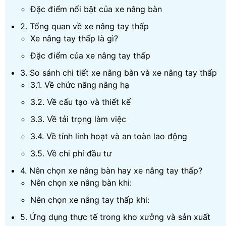
Đặc điểm nổi bật của xe nâng bàn
2. Tổng quan về xe nâng tay thấp
Xe nâng tay thấp là gì?
Đặc điểm của xe nâng tay thấp
3. So sánh chi tiết xe nâng bàn và xe nâng tay thấp
3.1. Về chức năng nâng hạ
3.2. Về cấu tạo và thiết kế
3.3. Về tải trọng làm việc
3.4. Về tính linh hoạt và an toàn lao động
3.5. Về chi phí đầu tư
4. Nên chọn xe nâng bàn hay xe nâng tay thấp?
Nên chọn xe nâng bàn khi:
Nên chọn xe nâng tay thấp khi:
5. Ứng dụng thực tế trong kho xưởng và sản xuất