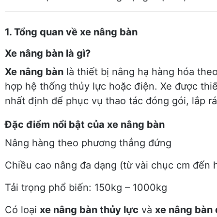
1. Tổng quan về xe nâng bàn
Xe nâng bàn là gì?
Xe nâng bàn
là thiết bị nâng hạ hàng hóa th
hợp hệ thống thủy lực hoặc điện. Xe được thi
nhất định để phục vụ thao tác đóng gói, lắp 
Đặc điểm nổi bật của xe nâng bàn
Nâng hàng theo phương thẳng đứng
Chiều cao nâng đa dạng (từ vài chục cm đến 
Tải trọng phổ biến: 150kg – 1000kg
Có loại
xe nâng bàn thủy lực
và
xe nâng bàn 