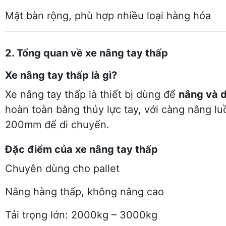
Mặt bàn rộng, phù hợp nhiều loại hàng hóa
2. Tổng quan về xe nâng tay thấp
Xe nâng tay thấp là gì?
Xe nâng tay thấp là thiết bị dùng để
nâng và d
hoàn toàn bằng thủy lực tay, với càng nâng lu
200mm để di chuyển.
Đặc điểm của xe nâng tay thấp
Chuyên dùng cho pallet
Nâng hàng thấp, không nâng cao
Tải trọng lớn: 2000kg – 3000kg