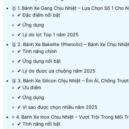
🥇 1. Bánh Xe Gang Chịu Nhiệt – Lựa Chọn Số 1 Cho 
✔ Đặc điểm nổi bật
✔ Ứng dụng
✔ Lý do lọt Top 1 năm 2025
🥈 2. Bánh Xe Bakelite (Phenolic) – Bánh Xe Chịu Nh
✔ Tính năng chính
✔ Ứng dụng nổi bật
✔ Lý do được ưa chuộng năm 2025
🥉 3. Bánh Xe Silicon Chịu Nhiệt – Êm Ái, Chống Trượt
✔ Ưu điểm
✔ Ứng dụng
✔ Vì sao được chọn nhiều năm 2025
⭐ 4. Bánh Xe Inox Chịu Nhiệt – Vượt Trội Trong Môi 
✔ Tính năng nổi bật